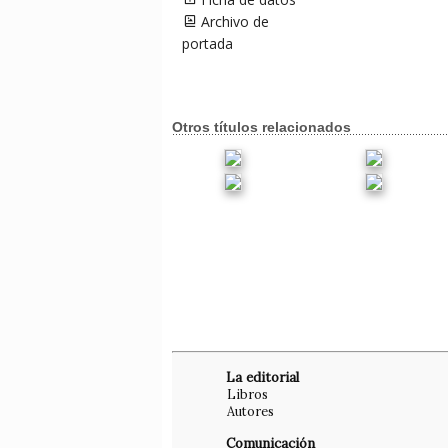
Archivo de
portada
Otros títulos relacionados
La editorial
Libros
Autores
Comunicación