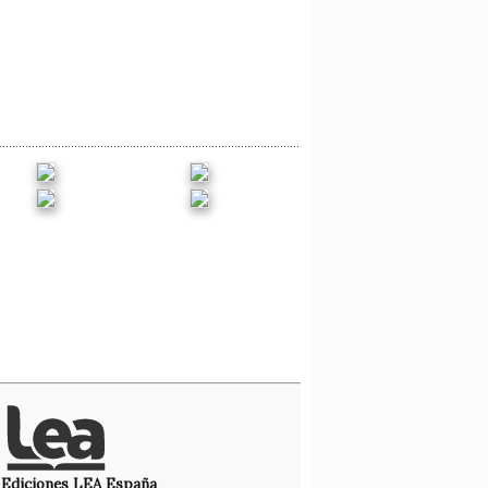
Ediciones LEA España