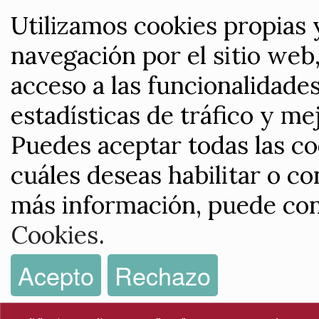
Utilizamos cookies propias 
navegación por el sitio web,
acceso a las funcionalidade
estadísticas de tráfico y me
Puedes aceptar todas las co
cuáles deseas habilitar o co
más información, puede con
Cookies
.
Acepto
Rechazo