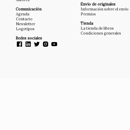
Envío de originales
Comunicación
Información sobre el envío
Agenda
Premios
Contacto
Tienda
Newsletter
La tienda de libros
Logotipos
Condiciones generales
Redes sociales