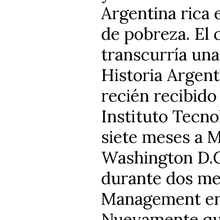
Argentina rica 
de pobreza. El 
transcurría una
Historia Argent
recién recibido
Instituto Tecno
siete meses a M
Washington D.C.
durante dos me
Management en
Nuevamente que