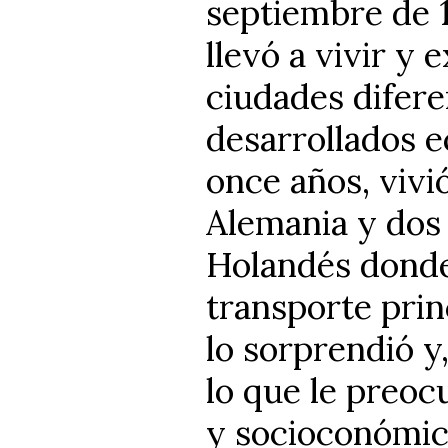
septiembre de 1
llevó a vivir y
ciudades difere
desarrollados 
once años, viv
Alemania y dos
Holandés donde 
transporte prin
lo sorprendió 
lo que le preoc
y socioconómica