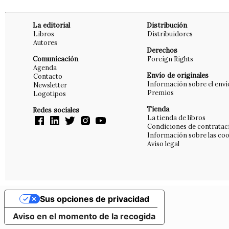
La editorial
Distribución
Libros
Distribuidores
Autores
Derechos
Comunicación
Foreign Rights
Agenda
Envío de originales
Contacto
Información sobre el enví
Newsletter
Premios
Logotipos
Tienda
Redes sociales
La tienda de libros
Condiciones de contratac
Información sobre las coo
Aviso legal
Sus opciones de privacidad
Aviso en el momento de la recogida