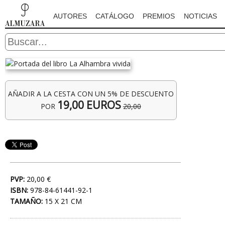
AUTORES
CATÁLOGO
PREMIOS
NOTICIAS
AÑADIR A LA CESTA CON UN 5% DE DESCUENTO
19,00 EUROS
POR
20,00
PVP:
20,00 €
ISBN:
978-84-61441-92-1
TAMAÑO:
15 X 21 CM