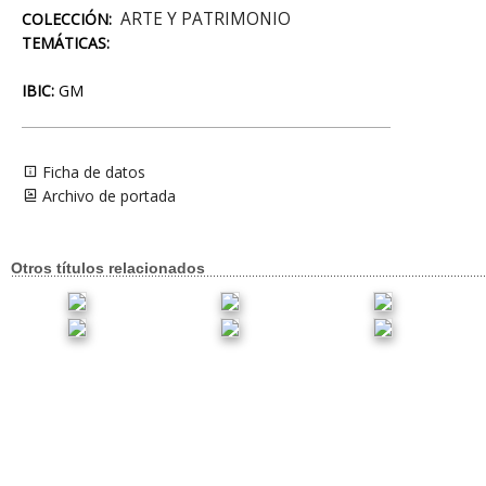
ARTE Y PATRIMONIO
COLECCIÓN:
TEMÁTICAS:
IBIC:
GM
Ficha de datos
Archivo de portada
Otros títulos relacionados