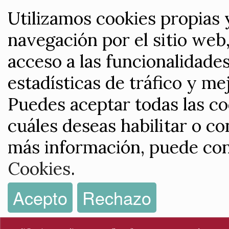
Utilizamos cookies propias 
navegación por el sitio web,
acceso a las funcionalidade
estadísticas de tráfico y me
Puedes aceptar todas las co
cuáles deseas habilitar o co
más información, puede con
Cookies
.
Acepto
Rechazo