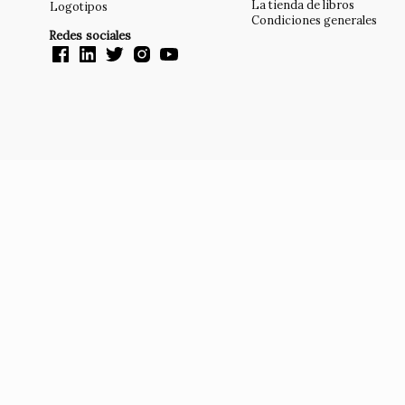
La tienda de libros
Logotipos
Condiciones generales
Redes sociales