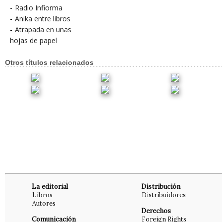
-
Radio Infiorma
-
Anika entre libros
-
Atrapada en unas
hojas de papel
Otros títulos relacionados
La editorial
Distribución
Libros
Distribuidores
Autores
Derechos
Comunicación
Foreign Rights