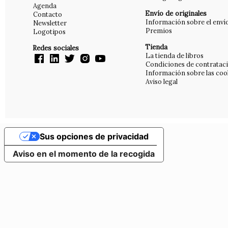
Agenda
Envío de originales
Contacto
Información sobre el enví
Newsletter
Premios
Logotipos
Tienda
Redes sociales
La tienda de libros
Condiciones de contratac
Información sobre las coo
Aviso legal
Sus opciones de privacidad
Aviso en el momento de la recogida