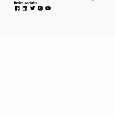
Redes sociales