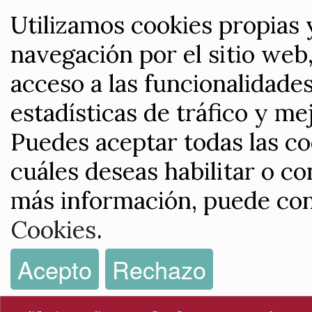
Utilizamos cookies propias 
navegación por el sitio web,
acceso a las funcionalidade
estadísticas de tráfico y me
Puedes aceptar todas las co
cuáles deseas habilitar o co
más información, puede con
Cookies
.
Acepto
Rechazo