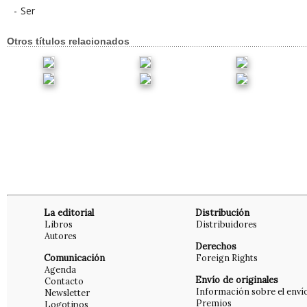
-
Ser
Otros títulos relacionados
La editorial
Distribución
Libros
Distribuidores
Autores
Derechos
Comunicación
Foreign Rights
Agenda
Envío de originales
Contacto
Información sobre el enví
Newsletter
Premios
Logotipos