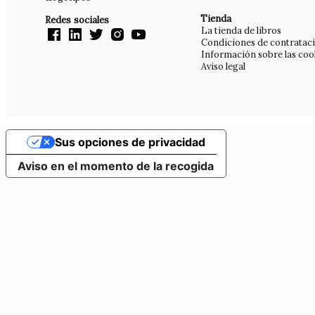
Tienda
Redes sociales
La tienda de libros
Condiciones de contratac
Información sobre las coo
Aviso legal
Sus opciones de privacidad
Aviso en el momento de la recogida