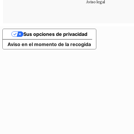
Aviso legal
Sus opciones de privacidad
Aviso en el momento de la recogida