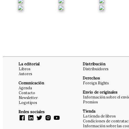
La editorial
Distribución
Libros
Distribuidores
Autores
Derechos
Comunicación
Foreign Rights
Agenda
Envío de originales
Contacto
Información sobre el enví
Newsletter
Premios
Logotipos
Tienda
Redes sociales
La tienda de libros
Condiciones de contratac
Información sobre las coo