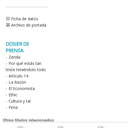
Ficha de datos
Archivo de portada
DOSIER DE
PRENSA:
-
Zenda
-
Por qué estás tan
triste teniéndolo todo
-
Artículo 14
-
La Razón
-
El Economista
-
Ethic
-
Cultura y tal
-
Fima
Otros títulos relacionados