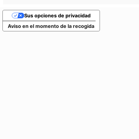
Sus opciones de privacidad
Aviso en el momento de la recogida