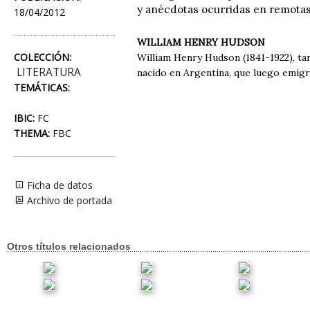
y anécdotas ocurridas en remotas 
18/04/2012
WILLIAM HENRY HUDSON
COLECCIÓN:
William Henry Hudson (1841-1922), ta
LITERATURA
nacido en Argentina, que luego emigr
TEMÁTICAS:
IBIC:
FC
THEMA:
FBC
Ficha de datos
Archivo de portada
Otros títulos relacionados