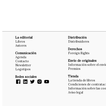
La editorial
Distribución
Libros
Distribuidores
Autores
Derechos
Comunicación
Foreign Rights
Agenda
Envío de originales
Contacto
Información sobre el enví
Newsletter
Premios
Logotipos
Tienda
Redes sociales
La tienda de libros
Condiciones de contratac
Información sobre las coo
Aviso legal