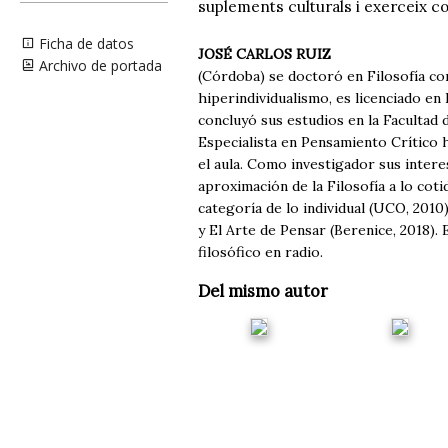
suplements culturals i exerceix com
Ficha de datos
JOSÉ CARLOS RUIZ
Archivo de portada
(Córdoba) se doctoró en Filosofía co
hiperindividualismo, es licenciado en 
concluyó sus estudios en la Facultad
Especialista en Pensamiento Crítico h
el aula. Como investigador sus interes
aproximación de la Filosofía a lo coti
categoría de lo individual (UCO, 2010)
y El Arte de Pensar (Berenice, 2018)
filosófico en radio.
Del mismo autor