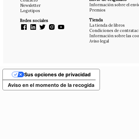
Contacto
Información sobre el enví
Newsletter
Premios
Logotipos
Tienda
Redes sociales
La tienda de libros
Condiciones de contratac
Información sobre las coo
Aviso legal
Sus opciones de privacidad
Aviso en el momento de la recogida