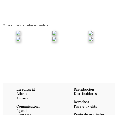
Otros títulos relacionados
La editorial
Distribución
Libros
Distribuidores
Autores
Derechos
Comunicación
Foreign Rights
Agenda
Envío de originales