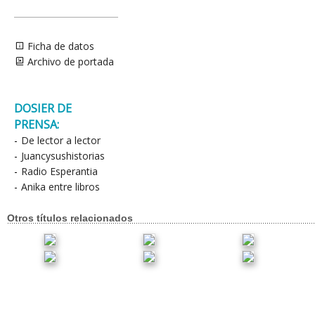
Ficha de datos
Archivo de portada
DOSIER DE
PRENSA:
-
De lector a lector
-
Juancysushistorias
-
Radio Esperantia
-
Anika entre libros
Otros títulos relacionados