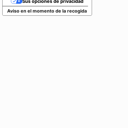
Sus opciones de privacidad
Aviso en el momento de la recogida