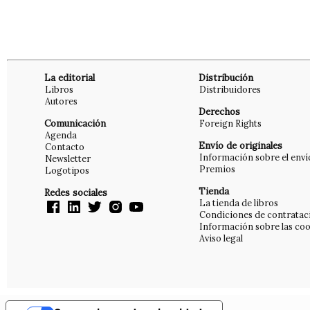
La editorial
Distribución
Libros
Distribuidores
Autores
Derechos
Comunicación
Foreign Rights
Agenda
Envío de originales
Contacto
Información sobre el enví
Newsletter
Premios
Logotipos
Tienda
Redes sociales
La tienda de libros
Condiciones de contratac
Información sobre las coo
Aviso legal