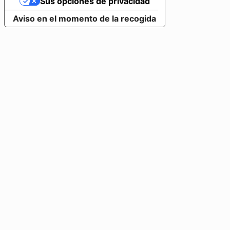
Sus opciones de privacidad
Aviso en el momento de la recogida