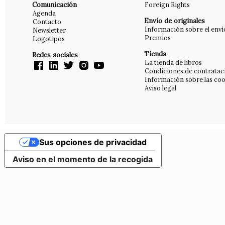
Comunicación
Foreign Rights
Agenda
Envío de originales
Contacto
Información sobre el enví
Newsletter
Premios
Logotipos
Tienda
Redes sociales
La tienda de libros
Condiciones de contratac
Información sobre las coo
Aviso legal
Sus opciones de privacidad
Aviso en el momento de la recogida