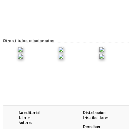
Otros títulos relacionados
La editorial
Distribución
Libros
Distribuidores
Autores
Derechos