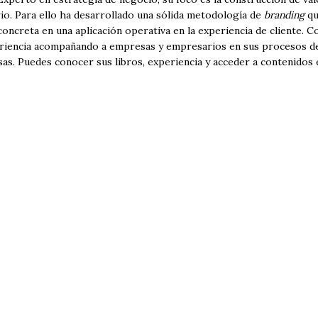
io. Para ello ha desarrollado una sólida metodología de
branding
qu
oncreta en una aplicación operativa en la experiencia de cliente. 
riencia acompañando a empresas y empresarios en sus procesos de
s. Puedes conocer sus libros, experiencia y acceder a contenidos e