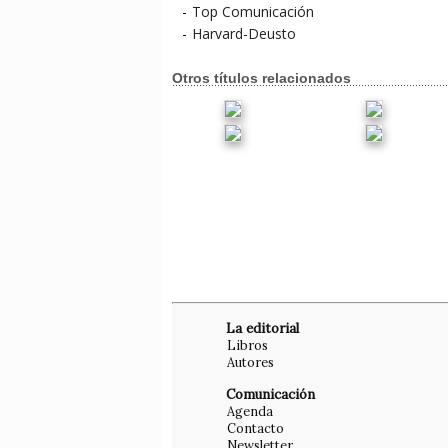
-
Top Comunicación
-
Harvard-Deusto
Otros títulos relacionados
La editorial
Libros
Autores
Comunicación
Agenda
Contacto
Newsletter