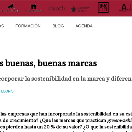
AS
FORMACIÓN
BLOG
AGENDA
s buenas, buenas marcas
rporar la sostenibilidad en la marca y diferen
O LLOPIS
 las empresas que han incorporado la sostenibilidad en su e
 de crecimiento? ¿Que las marcas que practican
greenwashi
es pierden hasta un 20 % de su valor? ¿O que la sostenibilida