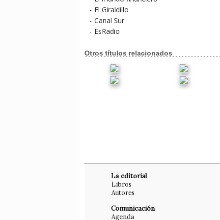
-
El Giraldillo
-
Canal Sur
-
EsRadio
Otros títulos relacionados
La editorial
Libros
Autores
Comunicación
Agenda