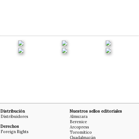
Distribución
Nuestros sellos editoriales
Distribuidores
Almuzara
Berenice
Derechos
Arcopress
Foreign Rights
Toromítico
Guadalmazán