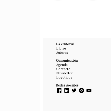
La editorial
Libros
Autores
Comunicación
Agenda
Contacto
Newsletter
Logotipos
Redes sociales