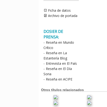
Ficha de datos
Archivo de portada
DOSIER DE
PRENSA:
-
Reseña en Mundo
Crítico
-
Reseña en La
Estantería Blog
-
Entrevista en El País
-
Reseña en El Día
Soria
-
Reseña en ACIPE
Otros títulos relacionados