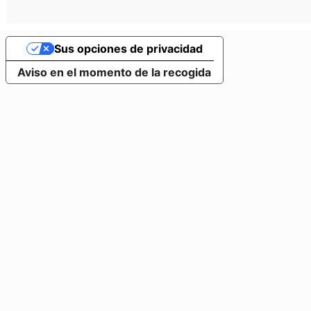
Sus opciones de privacidad
Aviso en el momento de la recogida