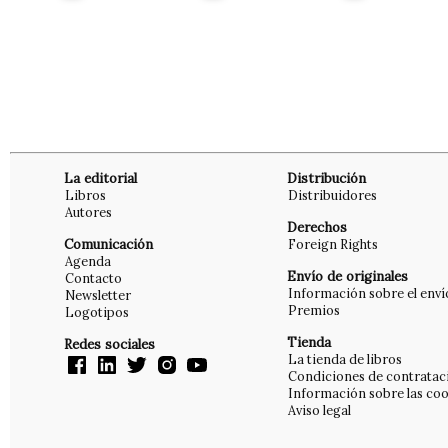
La editorial
Distribución
Libros
Distribuidores
Autores
Derechos
Comunicación
Foreign Rights
Agenda
Envío de originales
Contacto
Información sobre el enví
Newsletter
Premios
Logotipos
Tienda
Redes sociales
La tienda de libros
Condiciones de contratac
Información sobre las coo
Aviso legal