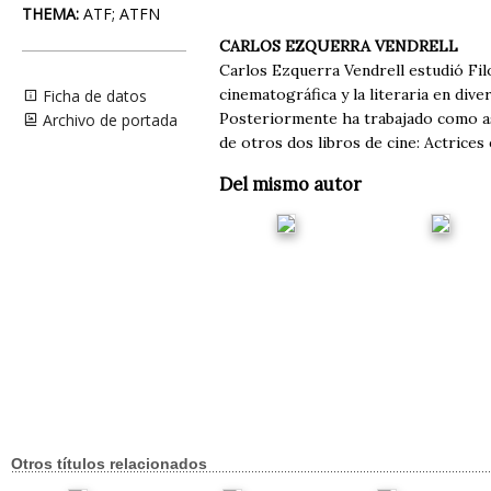
THEMA:
ATF; ATFN
CARLOS EZQUERRA VENDRELL
Carlos Ezquerra Vendrell estudió Filo
cinematográfica y la literaria en div
Ficha de datos
Posteriormente ha trabajado como ase
Archivo de portada
de otros dos libros de cine: Actrices
Del mismo autor
Otros títulos relacionados