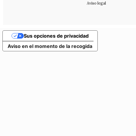
Aviso legal
Sus opciones de privacidad
Aviso en el momento de la recogida