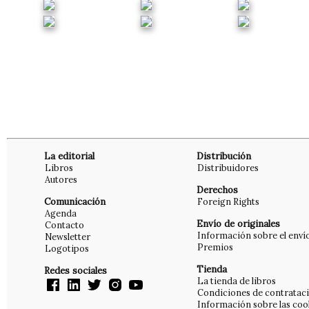
La editorial
Distribución
Libros
Distribuidores
Autores
Derechos
Comunicación
Foreign Rights
Agenda
Envío de originales
Contacto
Información sobre el enví
Newsletter
Premios
Logotipos
Tienda
Redes sociales
La tienda de libros
Condiciones de contratac
Información sobre las coo