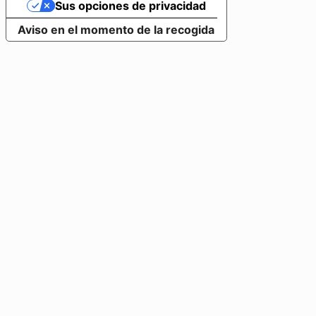
Sus opciones de privacidad
Aviso en el momento de la recogida