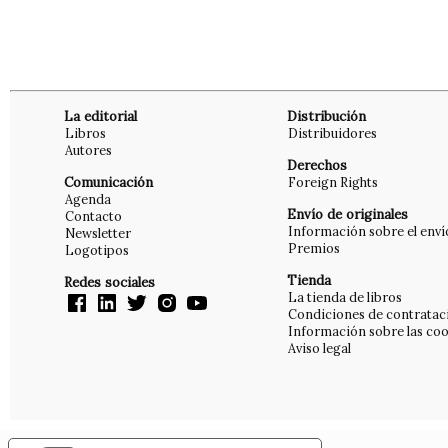
La editorial
Distribución
Libros
Distribuidores
Autores
Derechos
Comunicación
Foreign Rights
Agenda
Envío de originales
Contacto
Información sobre el enví
Newsletter
Premios
Logotipos
Tienda
Redes sociales
La tienda de libros
Condiciones de contratac
Información sobre las coo
Aviso legal