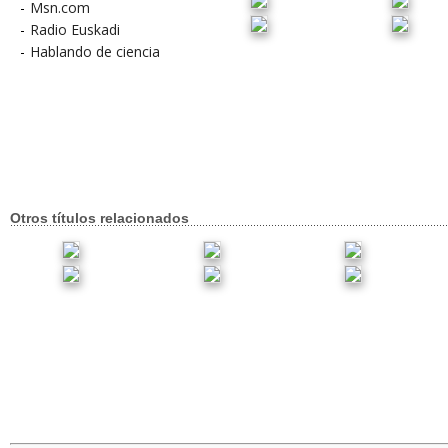
-
Msn.com
-
Radio Euskadi
-
Hablando de ciencia
Otros títulos relacionados