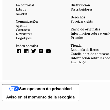
La editorial
Distribución
Libros
Distribuidores
Autores
Derechos
Comunicación
Foreign Rights
Agenda
Envío de originales
Contacto
Información sobre el enví
Newsletter
Premios
Logotipos
Tienda
Redes sociales
La tienda de libros
Condiciones de contratac
Información sobre las coo
Aviso legal
Sus opciones de privacidad
Aviso en el momento de la recogida