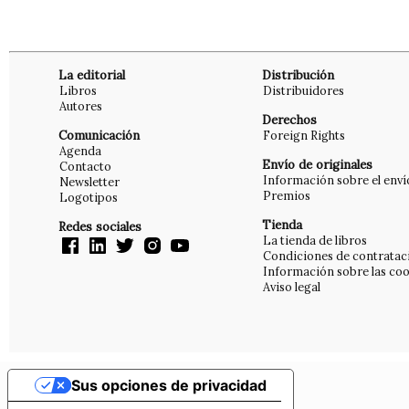
La editorial
Distribución
Libros
Distribuidores
Autores
Derechos
Comunicación
Foreign Rights
Agenda
Envío de originales
Contacto
Información sobre el enví
Newsletter
Premios
Logotipos
Tienda
Redes sociales
La tienda de libros
Condiciones de contratac
Información sobre las coo
Aviso legal
Sus opciones de privacidad