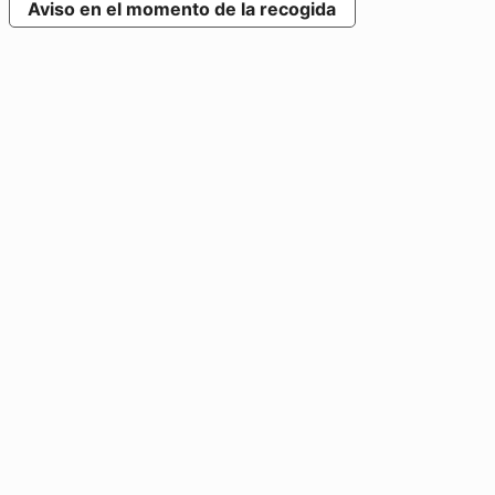
Aviso en el momento de la recogida