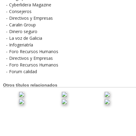
-
Cyberlidera Magazine
-
Consejeros
-
Directivos y Empresas
-
Caralin Group
-
Dinero seguro
-
La voz de Galicia
-
Infogeriatría
-
Foro Recursos Humanos
-
Directivos y Empresas
-
Foro Recursos Humanos
-
Forum calidad
Otros títulos relacionados