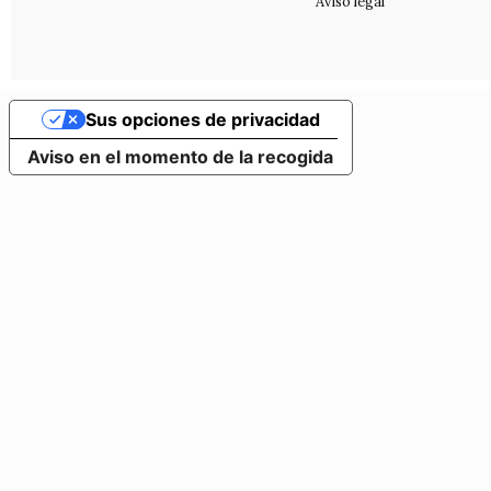
Aviso legal
Sus opciones de privacidad
Aviso en el momento de la recogida