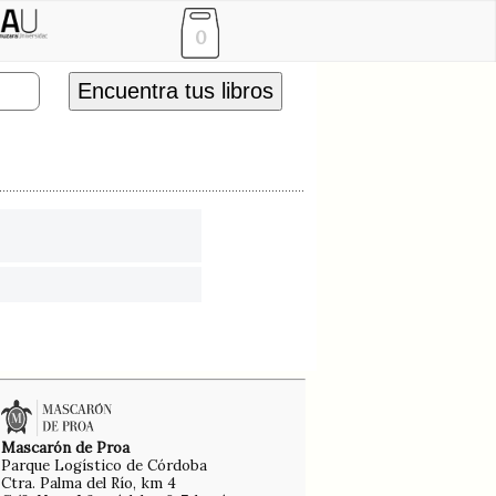
0
Encuentra tus libros
Mascarón de Proa
Parque Logístico de Córdoba
Ctra. Palma del Río, km 4