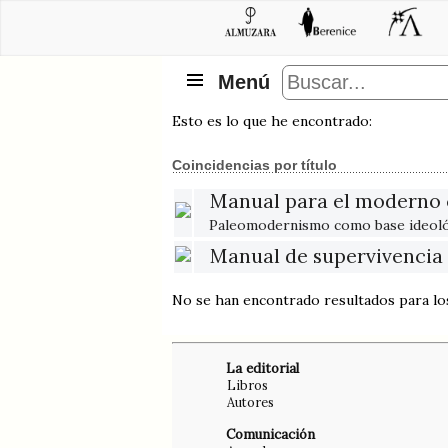
Menú
Esto es lo que he encontrado:
Coincidencias por título
Manual para el moderno 
Paleomodernismo como base ideoló
Manual de supervivencia
No se han encontrado resultados para l
La editorial
Libros
Autores
Comunicación