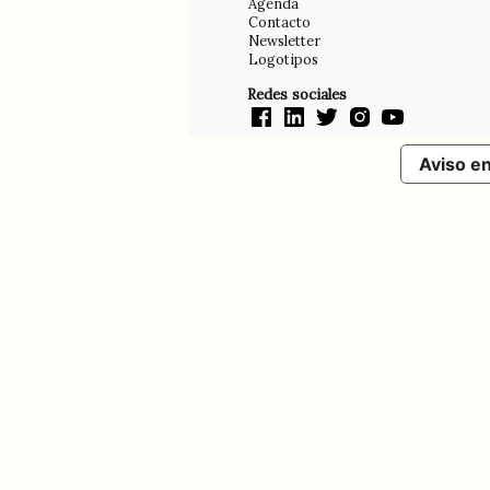
Agenda
Contacto
Newsletter
Logotipos
Redes sociales
Aviso e