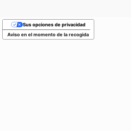
Sus opciones de privacidad
Aviso en el momento de la recogida