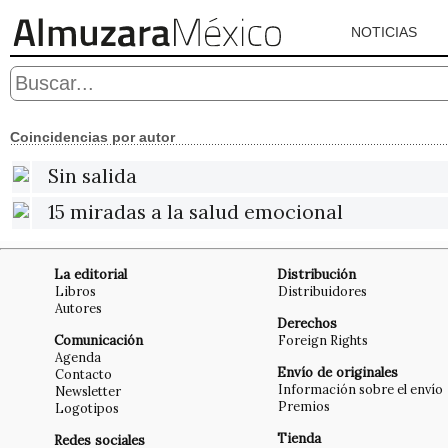
NOTICIAS
Coincidencias por autor
Sin salida
15 miradas a la salud emocional
La editorial
Distribución
Libros
Distribuidores
Autores
Derechos
Comunicación
Foreign Rights
Agenda
Envío de originales
Contacto
Información sobre el envío
Newsletter
Premios
Logotipos
Tienda
Redes sociales