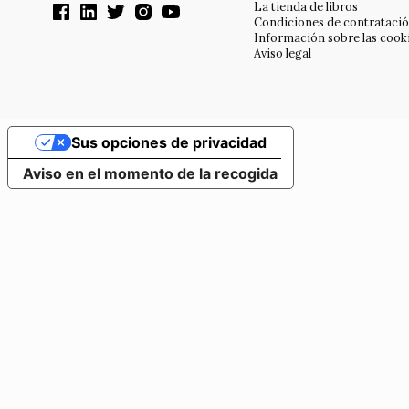
La tienda de libros
Condiciones de contrataci
Información sobre las cook
Aviso legal
Sus opciones de privacidad
Aviso en el momento de la recogida