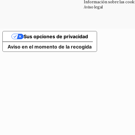
Información sobre las cook
Aviso legal
Sus opciones de privacidad
Aviso en el momento de la recogida