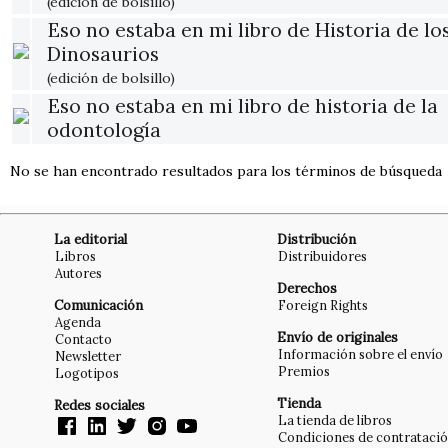
(edición de bolsillo)
Eso no estaba en mi libro de Historia de lo
Dinosaurios
(edición de bolsillo)
Eso no estaba en mi libro de historia de la
odontología
No se han encontrado resultados para los términos de búsqueda
La editorial
Distribución
Libros
Distribuidores
Autores
Derechos
Comunicación
Foreign Rights
Agenda
Envío de originales
Contacto
Información sobre el envío
Newsletter
Premios
Logotipos
Tienda
Redes sociales
La tienda de libros
Condiciones de contrataci