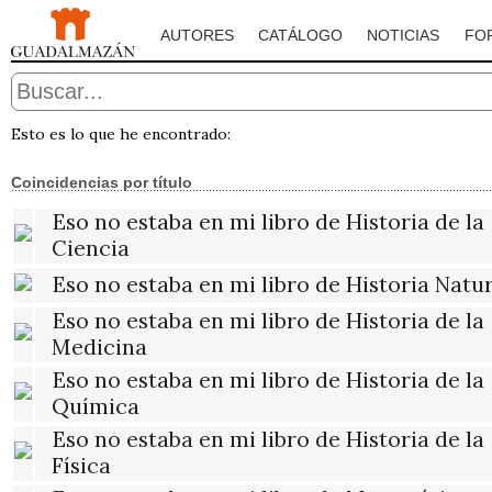
AUTORES
CATÁLOGO
NOTICIAS
FO
Esto es lo que he encontrado:
Coincidencias por título
Eso no estaba en mi libro de Historia de la
Ciencia
Eso no estaba en mi libro de Historia Natu
Eso no estaba en mi libro de Historia de la
Medicina
Eso no estaba en mi libro de Historia de la
Química
Eso no estaba en mi libro de Historia de la
Física