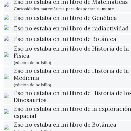
Eso no estaba en mi libro de Matemáticas
Curiosidades matemáticas para despertar tu mente
Eso no estaba en mi libro de Genética
Eso no estaba en mi libro de radiactividad
Eso no estaba en mi libro de Botánica
Eso no estaba en mi libro de Historia de la
Física
(edición de bolsillo)
Eso no estaba en mi libro de Historia de la
Medicina
(edición de bolsillo)
Eso no estaba en mi libro de Historia de lo
Dinosaurios
Eso no estaba en mi libro de la exploració
espacial
Eso no estaba en mi libro de Botánica