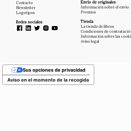
Envío de originales
Contacto
Información sobre el envío
Newsletter
Premios
Logotipos
Tienda
Redes sociales
La tienda de libros
Condiciones de contratació
Información sobre las cook
Aviso legal
Sus opciones de privacidad
Aviso en el momento de la recogida