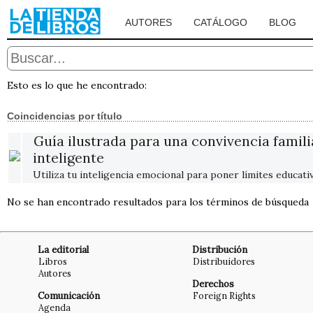
AUTORES
CATÁLOGO
BLOG
Esto es lo que he encontrado:
Coincidencias por título
Guía ilustrada para una convivencia famili
inteligente
Utiliza tu inteligencia emocional para poner límites educati
No se han encontrado resultados para los términos de búsqueda
La editorial
Distribución
Libros
Distribuidores
Autores
Derechos
Comunicación
Foreign Rights
Agenda