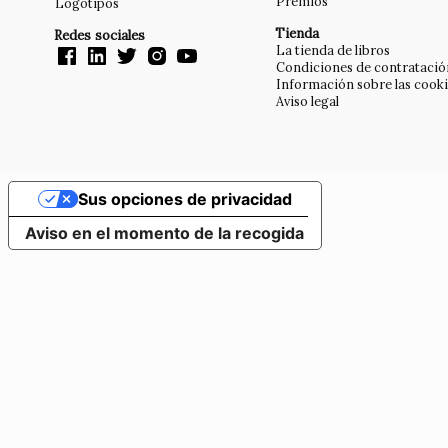
Premios
Logotipos
Tienda
Redes sociales
La tienda de libros
Condiciones de contratació
Información sobre las cook
Aviso legal
Sus opciones de privacidad
Aviso en el momento de la recogida