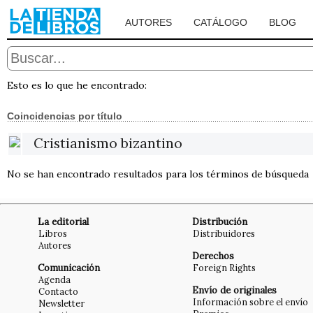
AUTORES
CATÁLOGO
BLOG
Esto es lo que he encontrado:
Coincidencias por título
Cristianismo bizantino
No se han encontrado resultados para los términos de búsqueda
La editorial
Distribución
Libros
Distribuidores
Autores
Derechos
Comunicación
Foreign Rights
Agenda
Envío de originales
Contacto
Información sobre el envío
Newsletter