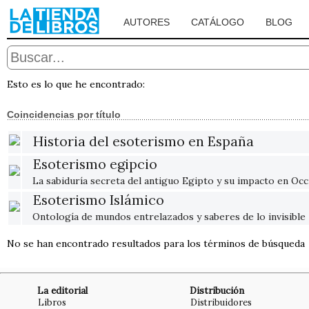
AUTORES
CATÁLOGO
BLOG
Esto es lo que he encontrado:
Coincidencias por título
Historia del esoterismo en España
Esoterismo egipcio
La sabiduría secreta del antiguo Egipto y su impacto en Oc
Esoterismo Islámico
Ontología de mundos entrelazados y saberes de lo invisible
No se han encontrado resultados para los términos de búsqueda
La editorial
Distribución
Libros
Distribuidores