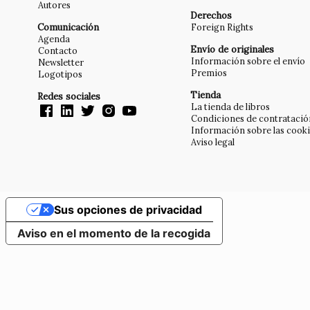
Autores
Derechos
Comunicación
Foreign Rights
Agenda
Envío de originales
Contacto
Información sobre el envío
Newsletter
Premios
Logotipos
Tienda
Redes sociales
La tienda de libros
Condiciones de contratació
Información sobre las cook
Aviso legal
Sus opciones de privacidad
Aviso en el momento de la recogida