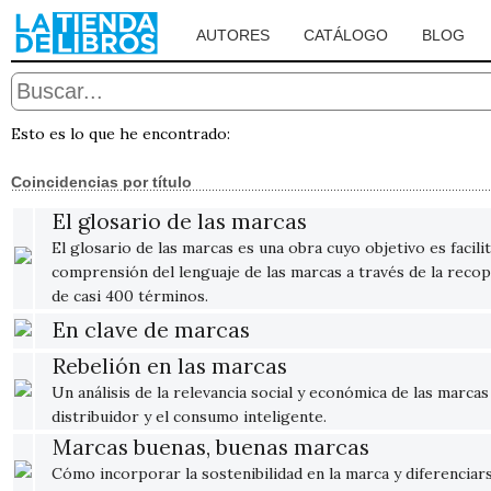
AUTORES
CATÁLOGO
BLOG
Esto es lo que he encontrado:
Coincidencias por título
El glosario de las marcas
El glosario de las marcas es una obra cuyo objetivo es facilit
comprensión del lenguaje de las marcas a través de la recop
de casi 400 términos.
En clave de marcas
Rebelión en las marcas
Un análisis de la relevancia social y económica de las marcas
distribuidor y el consumo inteligente.
Marcas buenas, buenas marcas
Cómo incorporar la sostenibilidad en la marca y diferenciars