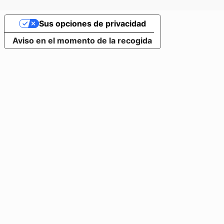
Sus opciones de privacidad
Aviso en el momento de la recogida