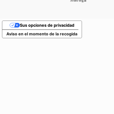
Aviso legal
Sus opciones de privacidad
Aviso en el momento de la recogida