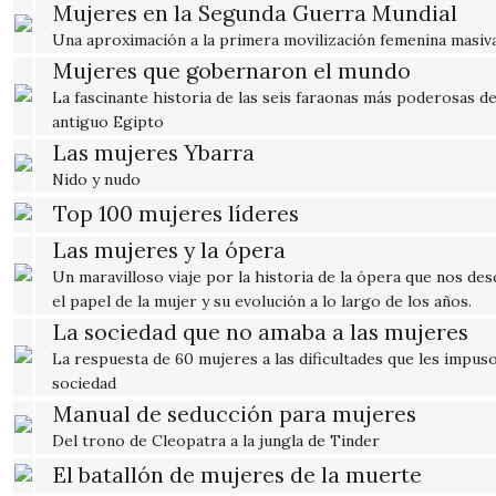
Mujeres en la Segunda Guerra Mundial
Una aproximación a la primera movilización femenina masiv
Mujeres que gobernaron el mundo
La fascinante historia de las seis faraonas más poderosas de
antiguo Egipto
Las mujeres Ybarra
Nido y nudo
Top 100 mujeres líderes
Las mujeres y la ópera
Un maravilloso viaje por la historia de la ópera que nos de
el papel de la mujer y su evolución a lo largo de los años.
La sociedad que no amaba a las mujeres
La respuesta de 60 mujeres a las dificultades que les impuso
sociedad
Manual de seducción para mujeres
Del trono de Cleopatra a la jungla de Tinder
El batallón de mujeres de la muerte