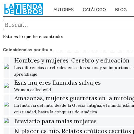
AUTORES
CATÁLOGO
BLOG
Esto es lo que he encontrado:
Coincidencias por título
Hombres y mujeres. Cerebro y educación
Las diferencias cerebrales entre los sexos y su importancia 
aprendizaje
Esas mujeres llamadas salvajes
Women called wild
Amazonas, mujeres guerreras en la mitolo
La historia del mito desde la Grecia antigua, el mundo islámi
cristiandad, hasta la conquista de América
Breviario para malas mujeres
El placer es mío. Relatos eróticos escritos