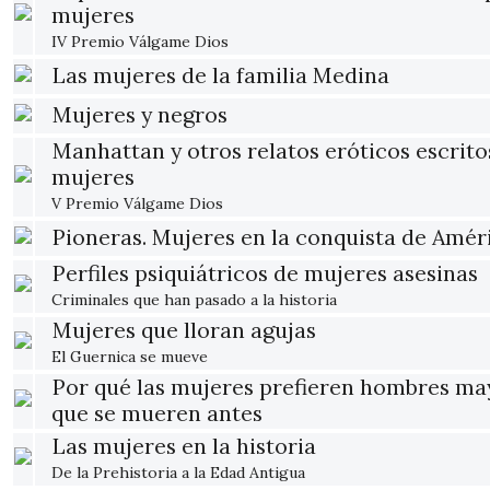
mujeres
IV Premio Válgame Dios
Las mujeres de la familia Medina
Mujeres y negros
Manhattan y otros relatos eróticos escrito
mujeres
V Premio Válgame Dios
Pioneras. Mujeres en la conquista de Amér
Perfiles psiquiátricos de mujeres asesinas
Criminales que han pasado a la historia
Mujeres que lloran agujas
El Guernica se mueve
Por qué las mujeres prefieren hombres ma
que se mueren antes
Las mujeres en la historia
De la Prehistoria a la Edad Antigua