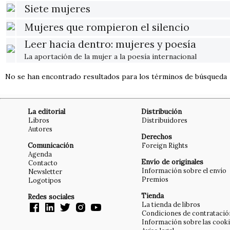
Siete mujeres
Mujeres que rompieron el silencio
Leer hacia dentro: mujeres y poesía
La aportación de la mujer a la poesía internacional
No se han encontrado resultados para los términos de búsqueda
La editorial
Distribución
Libros
Distribuidores
Autores
Derechos
Comunicación
Foreign Rights
Agenda
Envío de originales
Contacto
Información sobre el envío
Newsletter
Premios
Logotipos
Tienda
Redes sociales
La tienda de libros
Condiciones de contratació
Información sobre las cook