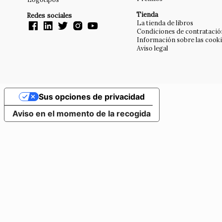
Tienda
Redes sociales
La tienda de libros
Condiciones de contratació
Información sobre las cook
Aviso legal
Sus opciones de privacidad
Aviso en el momento de la recogida