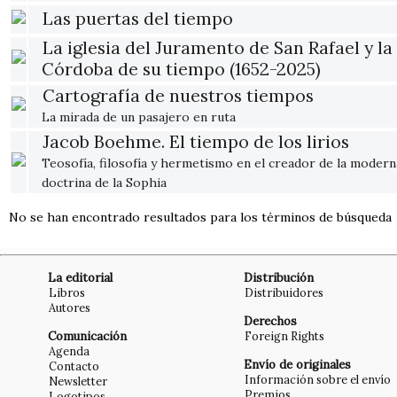
Las puertas del tiempo
La iglesia del Juramento de San Rafael y la
Córdoba de su tiempo (1652-2025)
Cartografía de nuestros tiempos
La mirada de un pasajero en ruta
Jacob Boehme. El tiempo de los lirios
Teosofía, filosofía y hermetismo en el creador de la modern
doctrina de la Sophia
No se han encontrado resultados para los términos de búsqueda
La editorial
Distribución
Libros
Distribuidores
Autores
Derechos
Comunicación
Foreign Rights
Agenda
Envío de originales
Contacto
Información sobre el envío
Newsletter
Premios
Logotipos