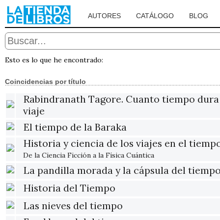
AUTORES
CATÁLOGO
BLOG
Esto es lo que he encontrado:
Coincidencias por título
Rabindranath Tagore. Cuanto tiempo dura
viaje
El tiempo de la Baraka
Historia y ciencia de los viajes en el tiemp
De la Ciencia Ficción a la Física Cuántica
La pandilla morada y la cápsula del tiemp
Historia del Tiempo
Las nieves del tiempo