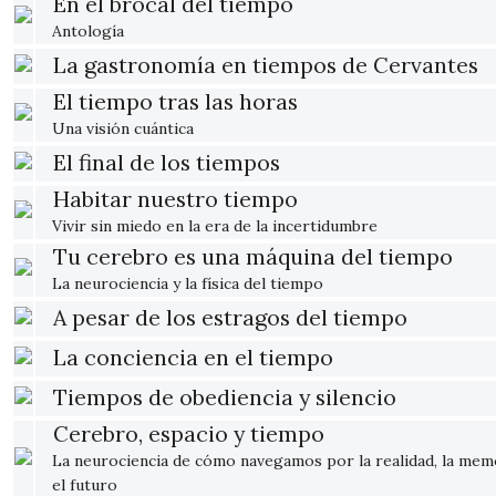
En el brocal del tiempo
Antología
La gastronomía en tiempos de Cervantes
El tiempo tras las horas
Una visión cuántica
El final de los tiempos
Habitar nuestro tiempo
Vivir sin miedo en la era de la incertidumbre
Tu cerebro es una máquina del tiempo
La neurociencia y la física del tiempo
A pesar de los estragos del tiempo
La conciencia en el tiempo
Tiempos de obediencia y silencio
Cerebro, espacio y tiempo
La neurociencia de cómo navegamos por la realidad, la mem
el futuro