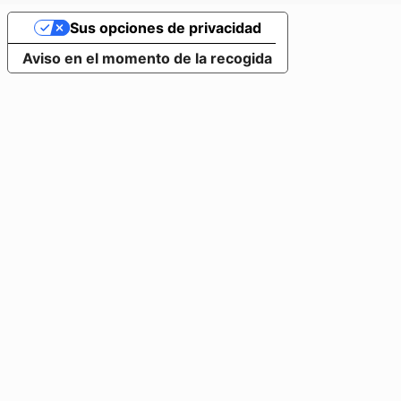
Sus opciones de privacidad
Aviso en el momento de la recogida