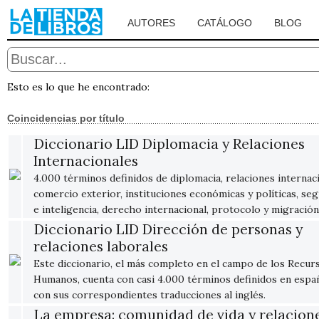
AUTORES
CATÁLOGO
BLOG
Esto es lo que he encontrado:
Coincidencias por título
Diccionario LID Diplomacia y Relaciones
Internacionales
4.000 términos definidos de diplomacia, relaciones internac
comercio exterior, instituciones económicas y políticas, se
e inteligencia, derecho internacional, protocolo y migración
Diccionario LID Dirección de personas y
relaciones laborales
Este diccionario, el más completo en el campo de los Recur
Humanos, cuenta con casi 4.000 términos definidos en espa
con sus correspondientes traducciones al inglés.
La empresa: comunidad de vida y relacion