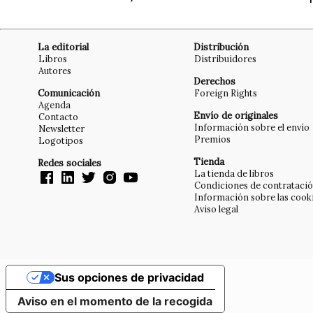
La editorial
Distribución
Libros
Distribuidores
Autores
Derechos
Comunicación
Foreign Rights
Agenda
Envío de originales
Contacto
Información sobre el envío
Newsletter
Premios
Logotipos
Tienda
Redes sociales
La tienda de libros
Condiciones de contrataci
Información sobre las cook
Aviso legal
Sus opciones de privacidad
Aviso en el momento de la recogida