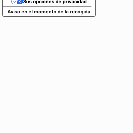
Sus opciones de privacidad
Aviso en el momento de la recogida