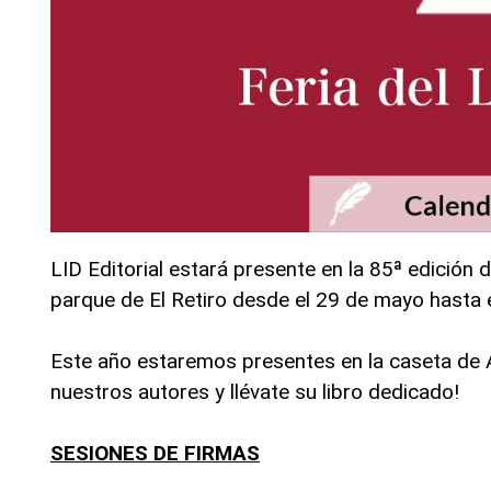
LID Editorial estará presente en la 85ª edición d
parque de El Retiro desde el 29 de mayo hasta e
Este año estaremos presentes en la caseta de A
nuestros autores y llévate su libro dedicado!
SESIONES DE FIRMAS