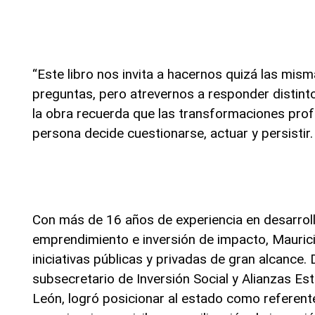
“Este libro nos invita a hacernos quizá las mis
preguntas, pero atrevernos a responder distint
la obra recuerda que las transformaciones pr
persona decide cuestionarse, actuar y persistir.
Con más de 16 años de experiencia en desarroll
emprendimiento e inversión de impacto, Mauri
iniciativas públicas y privadas de gran alcance
subsecretario de Inversión Social y Alianzas E
León, logró posicionar al estado como referente