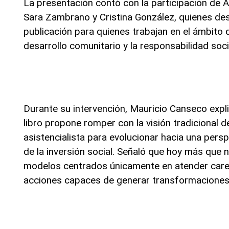
La presentación contó con la participación de 
Sara Zambrano y Cristina González, quienes des
publicación para quienes trabajan en el ámbito de
desarrollo comunitario y la responsabilidad soci
Durante su intervención, Mauricio Canseco expli
libro propone romper con la visión tradicional de
asistencialista para evolucionar hacia una persp
de la inversión social. Señaló que hoy más que 
modelos centrados únicamente en atender caren
acciones capaces de generar transformaciones 