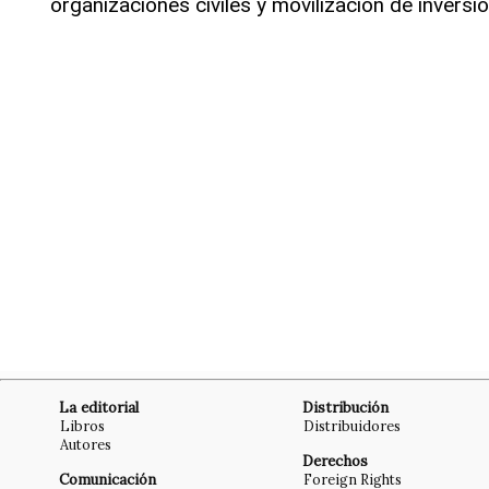
organizaciones civiles y movilización de inversió
La editorial
Distribución
Libros
Distribuidores
Autores
Derechos
Comunicación
Foreign Rights