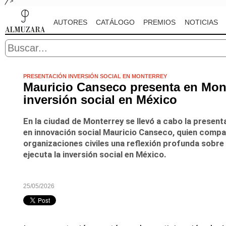
" />
AUTORES
CATÁLOGO
PREMIOS
NOTICIAS
PRESENTACIÓN INVERSIÓN SOCIAL EN MONTERREY
Mauricio Canseco presenta en Mont
inversión social en México
En la ciudad de Monterrey se llevó a cabo la present
en innovación social
Mauricio Canseco
, quien compa
organizaciones civiles una reflexión profunda sobre 
ejecuta la inversión social en México.
25/05/2026