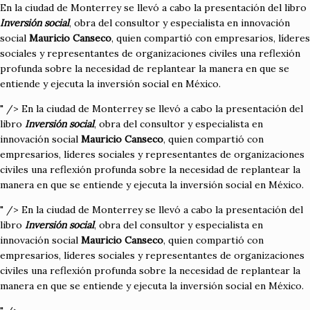
En la ciudad de Monterrey se llevó a cabo la presentación del libro
Inversión social
, obra del consultor y especialista en innovación
social
Mauricio Canseco
, quien compartió con empresarios, líderes
sociales y representantes de organizaciones civiles una reflexión
profunda sobre la necesidad de replantear la manera en que se
entiende y ejecuta la inversión social en México.
" />
En la ciudad de Monterrey se llevó a cabo la presentación del
libro
Inversión social
, obra del consultor y especialista en
innovación social
Mauricio Canseco
, quien compartió con
empresarios, líderes sociales y representantes de organizaciones
civiles una reflexión profunda sobre la necesidad de replantear la
manera en que se entiende y ejecuta la inversión social en México.
" />
En la ciudad de Monterrey se llevó a cabo la presentación del
libro
Inversión social
, obra del consultor y especialista en
innovación social
Mauricio Canseco
, quien compartió con
empresarios, líderes sociales y representantes de organizaciones
civiles una reflexión profunda sobre la necesidad de replantear la
manera en que se entiende y ejecuta la inversión social en México.