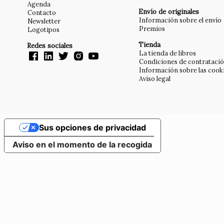
Agenda
Envío de originales
Contacto
Información sobre el envío
Newsletter
Premios
Logotipos
Tienda
Redes sociales
La tienda de libros
Condiciones de contrataci
Información sobre las cook
Aviso legal
Sus opciones de privacidad
Aviso en el momento de la recogida