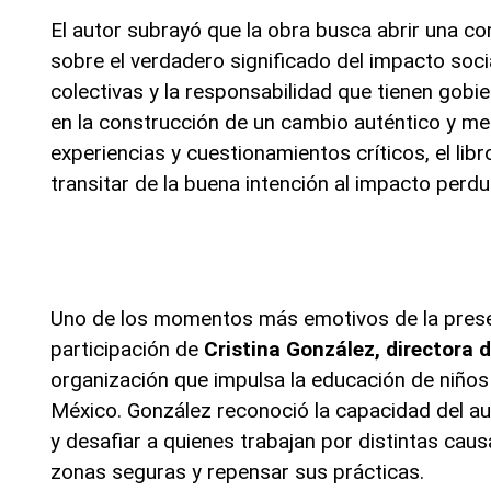
El autor subrayó que la obra busca abrir una c
sobre el verdadero significado del impacto socia
colectivas y la responsabilidad que tienen gobi
en la construcción de un cambio auténtico y me
experiencias y cuestionamientos críticos, el lib
transitar de la buena intención al impacto perdu
Uno de los momentos más emotivos de la prese
participación de
Cristina González, directora
organización que impulsa la educación de niños
México. González reconoció la capacidad del aut
y desafiar a quienes trabajan por distintas caus
zonas seguras y repensar sus prácticas.