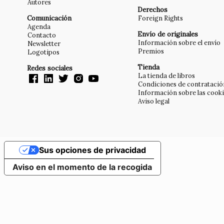
Autores
Derechos
Comunicación
Foreign Rights
Agenda
Envío de originales
Contacto
Información sobre el envío
Newsletter
Premios
Logotipos
Tienda
Redes sociales
La tienda de libros
Condiciones de contratació
Información sobre las cook
Aviso legal
Sus opciones de privacidad
Aviso en el momento de la recogida