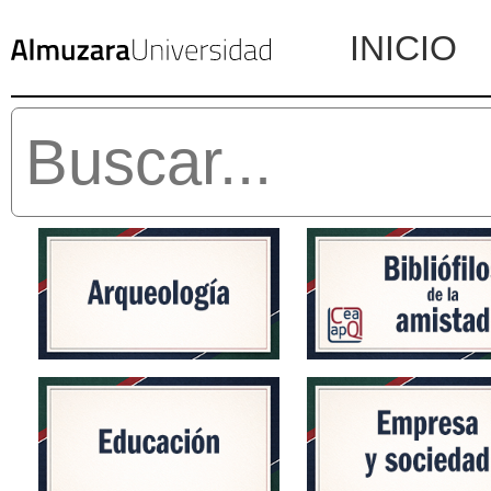
INICIO