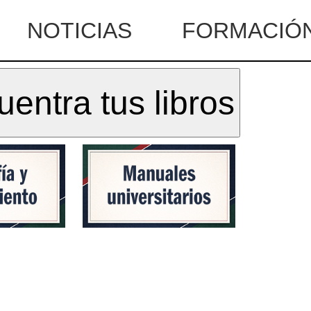
NOTICIAS
FORMACIÓ
entra tus libros