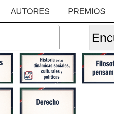
AUTORES
PREMIOS
Encu