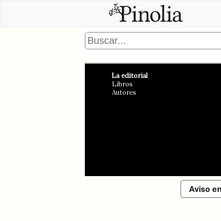
La editorial
Libros
Autores
Aviso e