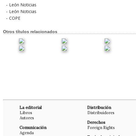
-
León Noticias
-
León Noticias
-
COPE
Otros títulos relacionados
La editorial
Distribución
Libros
Distribuidores
Autores
Derechos
Comunicación
Foreign Rights
Agenda