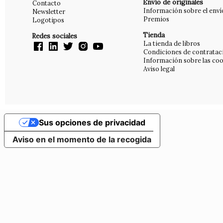
Envío de originales
Contacto
Información sobre el enví
Newsletter
Premios
Logotipos
Tienda
Redes sociales
La tienda de libros
Condiciones de contratac
Información sobre las coo
Aviso legal
Sus opciones de privacidad
Aviso en el momento de la recogida