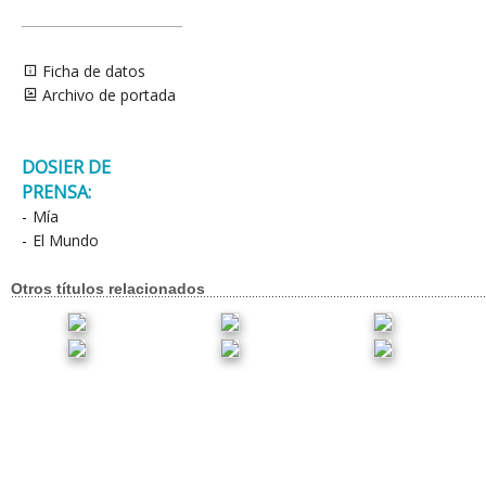
Ficha de datos
Archivo de portada
DOSIER DE
PRENSA:
-
Mía
-
El Mundo
Otros títulos relacionados