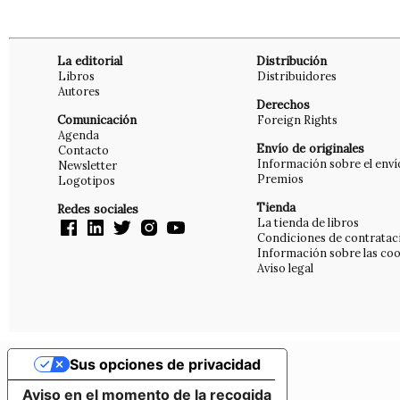
La editorial
Distribución
Libros
Distribuidores
Autores
Derechos
Comunicación
Foreign Rights
Agenda
Envío de originales
Contacto
Información sobre el enví
Newsletter
Premios
Logotipos
Tienda
Redes sociales
La tienda de libros
Condiciones de contratac
Información sobre las coo
Aviso legal
Sus opciones de privacidad
Aviso en el momento de la recogida