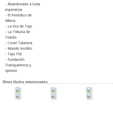
-
Abandonado a toda
esperanza
-
El Periódico de
Villena
-
La Voz de Tajo
-
La Tribuna de
Toledo
-
Cover Talavera
-
Mundo Insólito
-
Tajo FM
-
Fundación
Transparencia y
opinión
Otros títulos relacionados