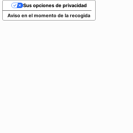
Sus opciones de privacidad
Aviso en el momento de la recogida