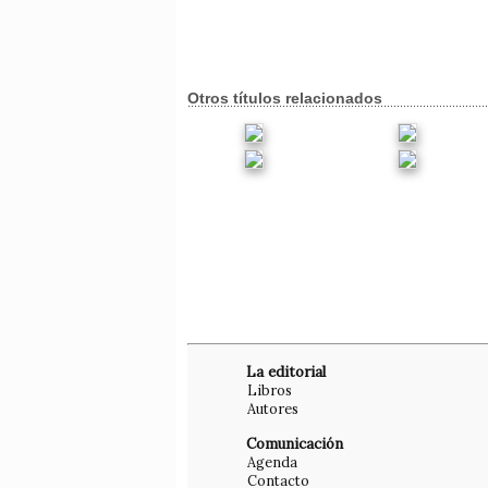
Otros títulos relacionados
La editorial
Libros
Autores
Comunicación
Agenda
Contacto