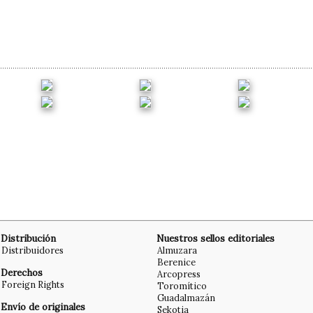
Distribución
Nuestros sellos editoriales
Distribuidores
Almuzara
Berenice
Derechos
Arcopress
Foreign Rights
Toromítico
Guadalmazán
Envío de originales
Sekotia