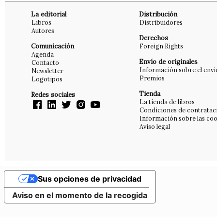
La editorial
Distribución
Libros
Distribuidores
Autores
Derechos
Comunicación
Foreign Rights
Agenda
Envío de originales
Contacto
Información sobre el enví
Newsletter
Premios
Logotipos
Tienda
Redes sociales
La tienda de libros
Condiciones de contratac
Información sobre las coo
Aviso legal
Sus opciones de privacidad
Aviso en el momento de la recogida