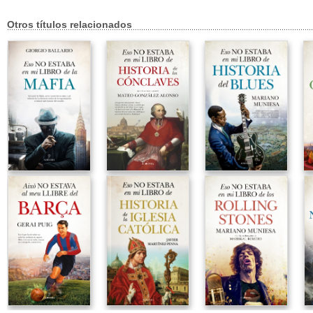
Otros títulos relacionados