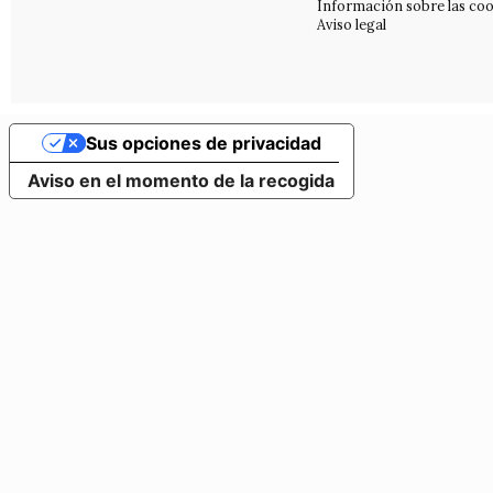
Información sobre las coo
Aviso legal
Sus opciones de privacidad
Aviso en el momento de la recogida