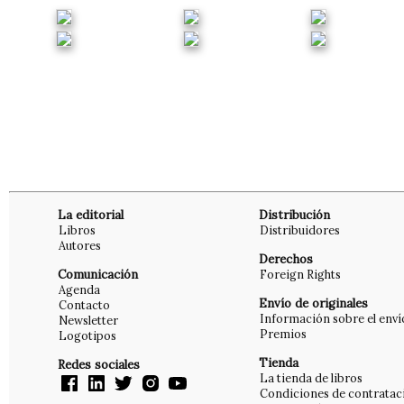
La editorial
Distribución
Libros
Distribuidores
Autores
Derechos
Comunicación
Foreign Rights
Agenda
Envío de originales
Contacto
Información sobre el enví
Newsletter
Premios
Logotipos
Tienda
Redes sociales
La tienda de libros
Condiciones de contratac