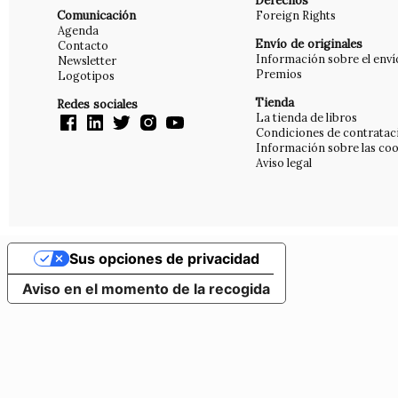
Derechos
Comunicación
Foreign Rights
Agenda
Envío de originales
Contacto
Información sobre el enví
Newsletter
Premios
Logotipos
Tienda
Redes sociales
La tienda de libros
Condiciones de contratac
Información sobre las coo
Aviso legal
Sus opciones de privacidad
Aviso en el momento de la recogida