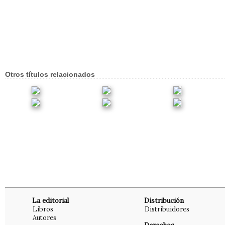
Otros títulos relacionados
La editorial
Distribución
Libros
Distribuidores
Autores