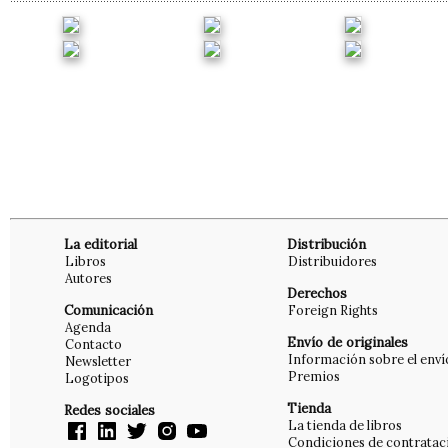
La editorial
Distribución
Libros
Distribuidores
Autores
Derechos
Comunicación
Foreign Rights
Agenda
Envío de originales
Contacto
Información sobre el enví
Newsletter
Premios
Logotipos
Tienda
Redes sociales
La tienda de libros
Condiciones de contratac