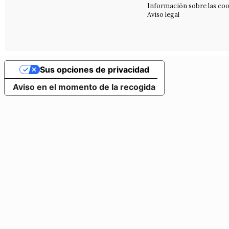
Información sobre las coo
Aviso legal
Sus opciones de privacidad
Aviso en el momento de la recogida