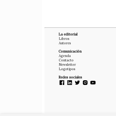
La editorial
Libros
Autores
Comunicación
Agenda
Contacto
Newsletter
Logotipos
Redes sociales