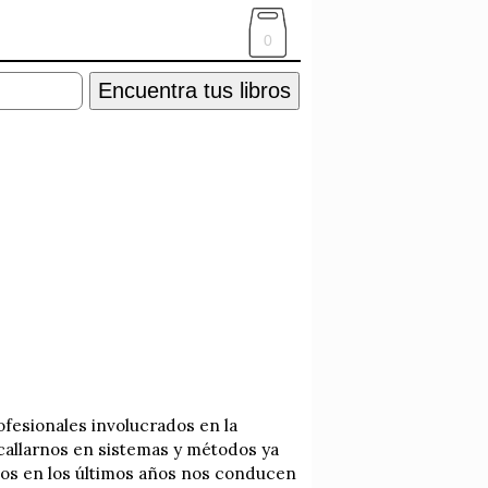
0
Encuentra tus libros
ofesionales involucrados en la
allarnos en sistemas y métodos ya
dos en los últimos años nos conducen