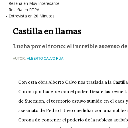
-
Reseña en Muy Interesante
-
Reseña en RTPA
-
Entrevista en 20 Minutos
Castilla en llamas
Lucha por el trono: el increíble ascenso de 
AUTOR:
ALBERTO CALVO RÚA
Con esta obra Alberto Calvo nos traslada a la Castilla
Corona por hacerse con el poder. Desde las revuelta
de Sucesión, el territorio estuvo sumido en el caos y 
asesinato de Pedro I, tuvo que lidiar con una noblez
Corona de contener el poderío de la nobleza acabab