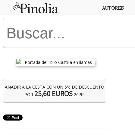
AUTORES
AÑADIR A LA CESTA CON UN 5% DE DESCUENTO
25,60 EUROS
POR
26,95