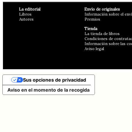
La editorial
Envío de originales
Libros
Información sobre el env
Autores
Premios
Tienda
La tienda de libros
Condiciones de contrata
Información sobre las co
Aviso legal
Sus opciones de privacidad
Aviso en el momento de la recogida