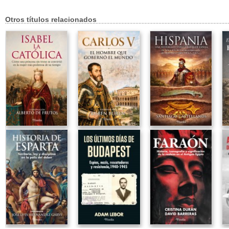
Otros títulos relacionados