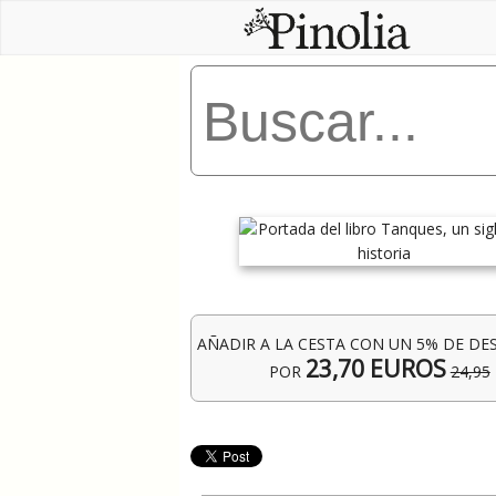
AÑADIR A LA CESTA CON UN 5% DE D
23,70 EUROS
POR
24,95