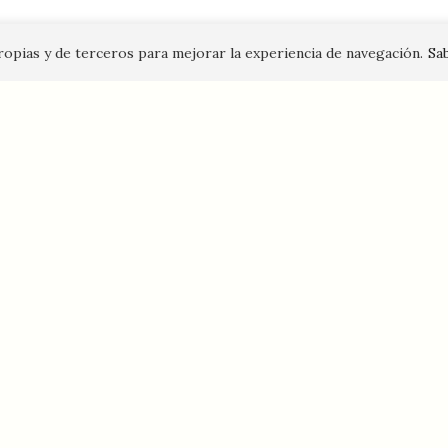
propias y de terceros para mejorar la experiencia de navegación.
Sa