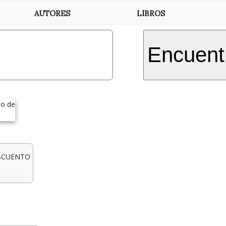
AUTORES
LIBROS
Encuentr
ESCUENTO